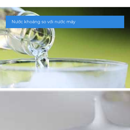
Nước khoáng so với nước máy