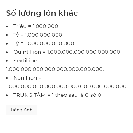
Số lượng lớn khác
Triệu = 1.000.000
Tỷ = 1.000.000.000
Tỷ = 1.000.000.000.000
Quintillion = 1.000.000.000.000.000.000
Sextillion =
1.000.000.000.000.000.000.000.000.
Nonillion =
1.000.000.000.000.000.000.000.000.000.000
TRUNG TÂM = 1 theo sau là 0 số 0
Tiếng Anh