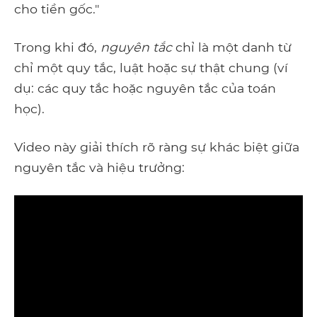
cho tiền gốc."
Trong khi đó,
nguyên tắc
chỉ là một danh từ
chỉ một quy tắc, luật hoặc sự thật chung (ví
dụ: các quy tắc hoặc nguyên tắc của toán
học).
Video này giải thích rõ ràng sự khác biệt giữa
nguyên tắc và hiệu trưởng: