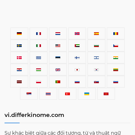
vi.differkinome.com
Sự khác biệt giữa các đối tượng, từ và thuật ngữ