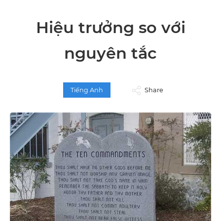
Hiệu trưởng so với
nguyên tắc
Tiếng Anh
Share