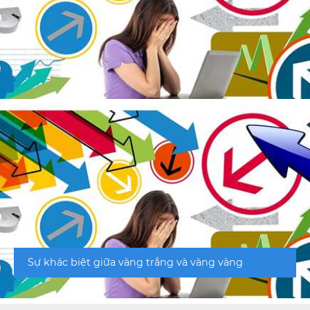
Sự khác biệt giữa vàng trắng và vàng vàng