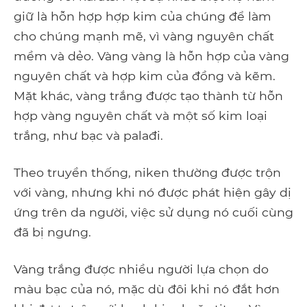
giữ là hỗn hợp hợp kim của chúng để làm
cho chúng mạnh mẽ, vì vàng nguyên chất
mềm và dẻo. Vàng vàng là hỗn hợp của vàng
nguyên chất và hợp kim của đồng và kẽm.
Mặt khác, vàng trắng được tạo thành từ hỗn
hợp vàng nguyên chất và một số kim loại
trắng, như bạc và palađi.
Theo truyền thống, niken thường được trộn
với vàng, nhưng khi nó được phát hiện gây dị
ứng trên da người, việc sử dụng nó cuối cùng
đã bị ngưng.
Vàng trắng được nhiều người lựa chọn do
màu bạc của nó, mặc dù đôi khi nó đắt hơn