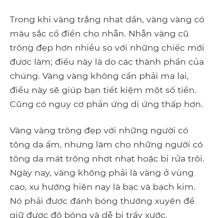
Trong khi vàng trắng nhạt dần, vàng vàng có
màu sắc cổ điển cho nhẫn. Nhẫn vàng cũ
trông đẹp hơn nhiều so với những chiếc mới
được làm; điều này là do các thành phần của
chúng. Vàng vàng không cần phải mạ lại,
điều này sẽ giúp bạn tiết kiệm một số tiền.
Cũng có nguy cơ phản ứng dị ứng thấp hơn.
Vàng vàng trông đẹp với những người có
tông da ấm, nhưng làm cho những người có
tông da mát trông nhợt nhạt hoặc bị rửa trôi.
Ngày nay, vàng không phải là vàng ở vùng
cao, xu hướng hiện nay là bạc và bạch kim.
Nó phải được đánh bóng thường xuyên để
giữ được độ bóng và dễ bị trầy xước.