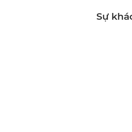
Sự khác