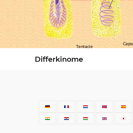
Differkinome