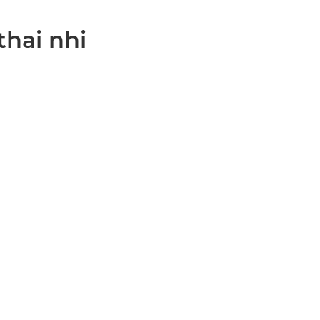
thai nhi