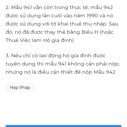
2. Mẫu 941 vẫn còn trong thực tế; mẫu 942
được sử dụng lần cuối vào năm 1990 và nó
được sử dụng với tờ khai thuế thu nhập. Sau
đó, nó đã được thay thế bằng Biểu H (hoặc
Thuế Việc làm Hộ gia đình)
3. Nếu chỉ có lao động hộ gia đình được
tuyển dụng thì mẫu 941 không cần phải nộp;
nhưng nó là điều cần thiết để nộp Mẫu 942
Hợp Pháp