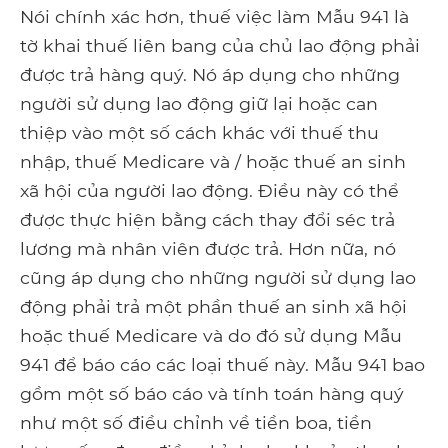
Nói chính xác hơn, thuế việc làm Mẫu 941 là
tờ khai thuế liên bang của chủ lao động phải
được trả hàng quý. Nó áp dụng cho những
người sử dụng lao động giữ lại hoặc can
thiệp vào một số cách khác với thuế thu
nhập, thuế Medicare và / hoặc thuế an sinh
xã hội của người lao động. Điều này có thể
được thực hiện bằng cách thay đổi séc trả
lương mà nhân viên được trả. Hơn nữa, nó
cũng áp dụng cho những người sử dụng lao
động phải trả một phần thuế an sinh xã hội
hoặc thuế Medicare và do đó sử dụng Mẫu
941 để báo cáo các loại thuế này. Mẫu 941 bao
gồm một số báo cáo và tính toán hàng quý
như một số điều chỉnh về tiền boa, tiền