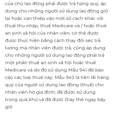
của chủ lao động phải được trả hàng quý, áp
dụng cho những người sử dụng lao động giữ
lại hoặc can thiệp vào một số cách khác với
thuế thu nhập, thuế Medicare và / hoặc thuế
an sinh xã hội của nhân viên, có thể được
được thực hiện bằng cách thay đổi séc trả
lương mà nhân viên được trả, cũng áp dụng
cho những người sử dụng lao động phải trả
một phần thuế an sinh xã hội hoặc thuế
Medicare và do đó sử dụng Mẫu 941 để báo
cáo các loại thuế này; Mẫu 942 là tiền lãi hàng
quý của người sử dụng lao động (thuế) cho
nhân viên hộ gia đình; đã được sử dụng
trong quá khứ và đã được thay thế ngay bây
giờ