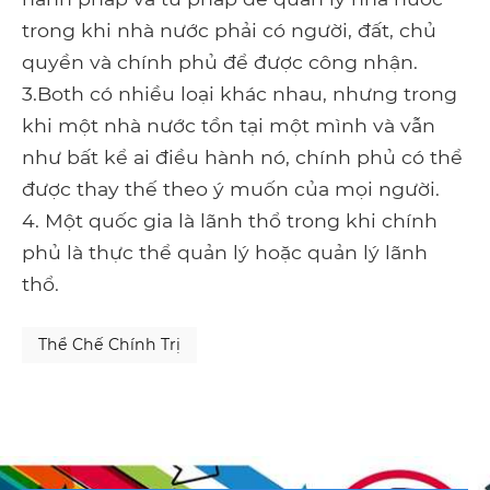
trong khi nhà nước phải có người, đất, chủ
quyền và chính phủ để được công nhận.
3.Both có nhiều loại khác nhau, nhưng trong
khi một nhà nước tồn tại một mình và vẫn
như bất kể ai điều hành nó, chính phủ có thể
được thay thế theo ý muốn của mọi người.
4. Một quốc gia là lãnh thổ trong khi chính
phủ là thực thể quản lý hoặc quản lý lãnh
thổ.
Thể Chế Chính Trị