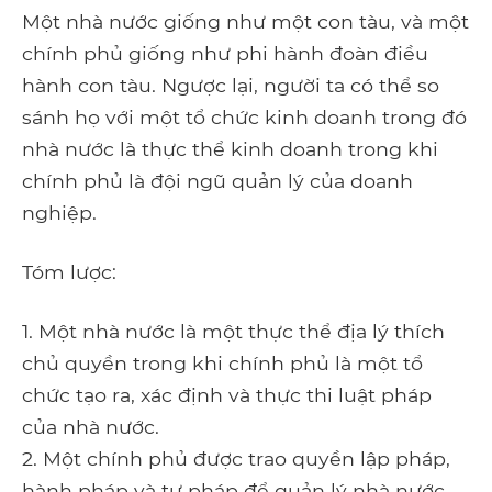
Một nhà nước giống như một con tàu, và một
chính phủ giống như phi hành đoàn điều
hành con tàu. Ngược lại, người ta có thể so
sánh họ với một tổ chức kinh doanh trong đó
nhà nước là thực thể kinh doanh trong khi
chính phủ là đội ngũ quản lý của doanh
nghiệp.
Tóm lược:
1. Một nhà nước là một thực thể địa lý thích
chủ quyền trong khi chính phủ là một tổ
chức tạo ra, xác định và thực thi luật pháp
của nhà nước.
2. Một chính phủ được trao quyền lập pháp,
hành pháp và tư pháp để quản lý nhà nước