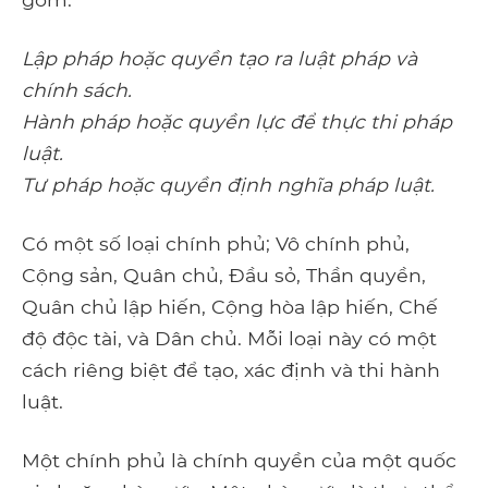
Lập pháp hoặc quyền tạo ra luật pháp và
chính sách.
Hành pháp hoặc quyền lực để thực thi pháp
luật.
Tư pháp hoặc quyền định nghĩa pháp luật.
Có một số loại chính phủ; Vô chính phủ,
Cộng sản, Quân chủ, Đầu sỏ, Thần quyền,
Quân chủ lập hiến, Cộng hòa lập hiến, Chế
độ độc tài, và Dân chủ. Mỗi loại này có một
cách riêng biệt để tạo, xác định và thi hành
luật.
Một chính phủ là chính quyền của một quốc