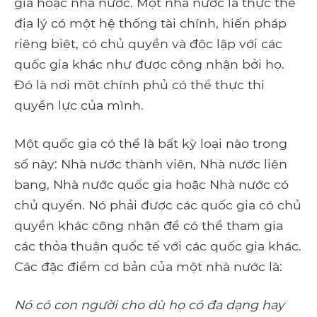
gia hoặc nhà nước. Một nhà nước là thực thể
địa lý có một hệ thống tài chính, hiến pháp
riêng biệt, có chủ quyền và độc lập với các
quốc gia khác như được công nhận bởi họ.
Đó là nơi một chính phủ có thể thực thi
quyền lực của mình.
Một quốc gia có thể là bất kỳ loại nào trong
số này: Nhà nước thành viên, Nhà nước liên
bang, Nhà nước quốc gia hoặc Nhà nước có
chủ quyền. Nó phải được các quốc gia có chủ
quyền khác công nhận để có thể tham gia
các thỏa thuận quốc tế với các quốc gia khác.
Các đặc điểm cơ bản của một nhà nước là:
Nó có con người cho dù họ có đa dạng hay