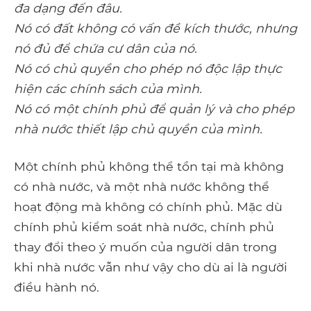
đa dạng đến đâu.
Nó có đất không có vấn đề kích thước, nhưng
nó đủ để chứa cư dân của nó.
Nó có chủ quyền cho phép nó độc lập thực
hiện các chính sách của mình.
Nó có một chính phủ để quản lý và cho phép
nhà nước thiết lập chủ quyền của mình.
Một chính phủ không thể tồn tại mà không
có nhà nước, và một nhà nước không thể
hoạt động mà không có chính phủ. Mặc dù
chính phủ kiểm soát nhà nước, chính phủ
thay đổi theo ý muốn của người dân trong
khi nhà nước vẫn như vậy cho dù ai là người
điều hành nó.