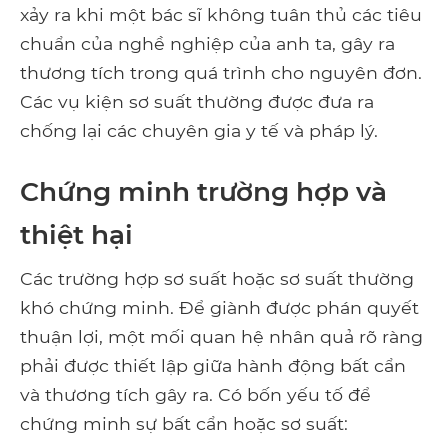
xảy ra khi một bác sĩ không tuân thủ các tiêu
chuẩn của nghề nghiệp của anh ta, gây ra
thương tích trong quá trình cho nguyên đơn.
Các vụ kiện sơ suất thường được đưa ra
chống lại các chuyên gia y tế và pháp lý.
Chứng minh trường hợp và
thiệt hại
Các trường hợp sơ suất hoặc sơ suất thường
khó chứng minh. Để giành được phán quyết
thuận lợi, một mối quan hệ nhân quả rõ ràng
phải được thiết lập giữa hành động bất cẩn
và thương tích gây ra. Có bốn yếu tố để
chứng minh sự bất cẩn hoặc sơ suất: