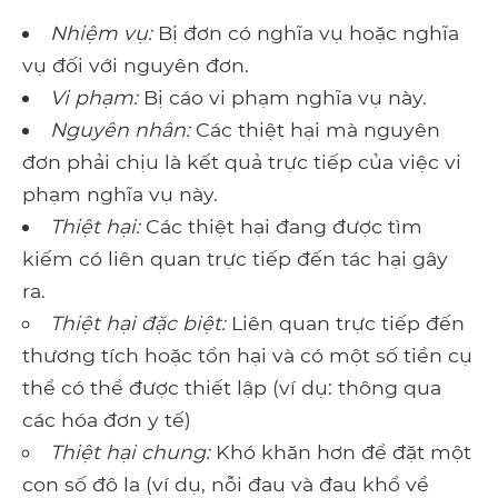
Nhiệm vụ:
Bị đơn có nghĩa vụ hoặc nghĩa
vụ đối với nguyên đơn.
Vi phạm:
Bị cáo vi phạm nghĩa vụ này.
Nguyên nhân:
Các thiệt hại mà nguyên
đơn phải chịu là kết quả trực tiếp của việc vi
phạm nghĩa vụ này.
Thiệt hại:
Các thiệt hại đang được tìm
kiếm có liên quan trực tiếp đến tác hại gây
ra.
Thiệt hại đặc biệt:
Liên quan trực tiếp đến
thương tích hoặc tổn hại và có một số tiền cụ
thể có thể được thiết lập (ví dụ: thông qua
các hóa đơn y tế)
Thiệt hại chung:
Khó khăn hơn để đặt một
con số đô la (ví dụ, nỗi đau và đau khổ về