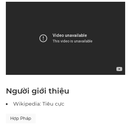
Người giới thiệu
Wikipedia: Tiêu cực
Hợp Pháp