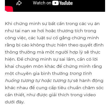
Khi chứng minh sự bất cẩn trong các vụ án
như tai nạn xe hơi hoặc thương tích trong
công việc, các luật sư cố gắng chứng minh
rằng bị cáo không thực hiện theo quyết định
thông thường mà một người hợp lý sẽ thực
hiện. Để chứng minh sự sai lầm, cần có lời
khai chuyên môn khác để chứng minh rằng
một chuyên gia bình thường
trong tình
huống tương tự hoặc tương tự
sẽ hành động
khác nhau để cung cấp tiêu chuẩn chăm sóc
cần thiết, như được giải thích trong video
dưới đây.