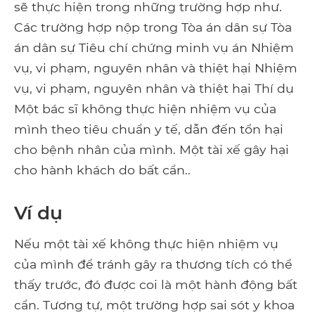
sẽ thực hiện trong những trường hợp như.
Các trường hợp nộp trong Tòa án dân sự Tòa
án dân sự Tiêu chí chứng minh vụ án Nhiệm
vụ, vi phạm, nguyên nhân và thiệt hại Nhiệm
vụ, vi phạm, nguyên nhân và thiệt hại Thí dụ
Một bác sĩ không thực hiện nhiệm vụ của
mình theo tiêu chuẩn y tế, dẫn đến tổn hại
cho bệnh nhân của mình. Một tài xế gây hại
cho hành khách do bất cẩn..
Ví dụ
Nếu một tài xế không thực hiện nhiệm vụ
của mình để tránh gây ra thương tích có thể
thấy trước, đó được coi là một hành động bất
cẩn. Tương tự, một trường hợp sai sót y khoa