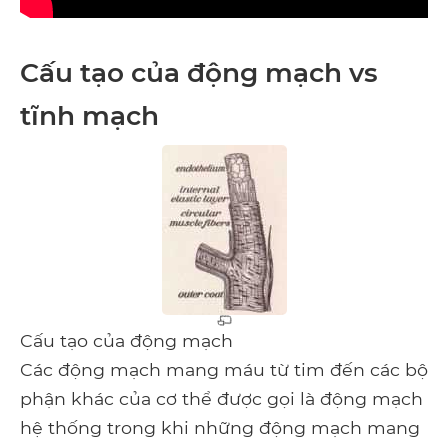
Cấu tạo của động mạch vs
tĩnh mạch
Cấu tạo của động mạch
Các động mạch mang máu từ tim đến các bộ
phận khác của cơ thể được gọi là động mạch
hệ thống trong khi những động mạch mang