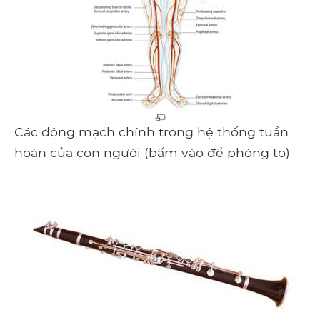
Các động mạch chính trong hệ thống tuần
hoàn của con người (bấm vào để phóng to)