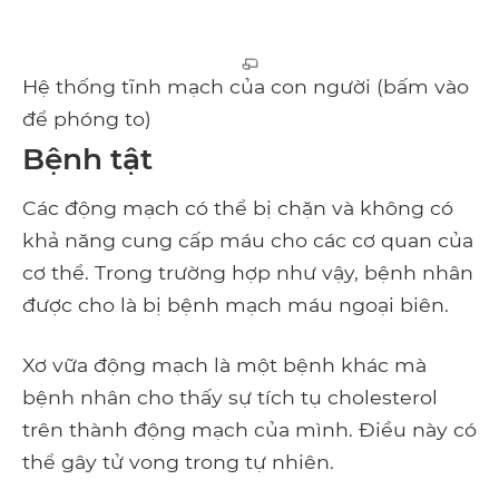
Hệ thống tĩnh mạch của con người (bấm vào
để phóng to)
Bệnh tật
Các động mạch có thể bị chặn và không có
khả năng cung cấp máu cho các cơ quan của
cơ thể. Trong trường hợp như vậy, bệnh nhân
được cho là bị bệnh mạch máu ngoại biên.
Xơ vữa động mạch là một bệnh khác mà
bệnh nhân cho thấy sự tích tụ cholesterol
trên thành động mạch của mình. Điều này có
thể gây tử vong trong tự nhiên.