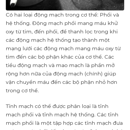
Có hai loại động mạch trong cơ thể: Phổi và
hệ thống. Động mạch phổi mang máu khử
oxy từ tim, đến phổi, để thanh lọc trong khi
các động mạch hệ thống tạo thành một
mạng lưới các động mạch mang máu oxy từ
tim đến các bộ phận khác của cơ thể. Các
tiểu động mạch và mao mạch là phần mở
rộng hơn nữa của động mạch (chính) giúp
vận chuyển máu đến các bộ phận nhỏ hơn
trong cơ thể.
Tĩnh mạch có thể được phân loại là tĩnh
mạch phổi và tĩnh mạch hệ thống. Các tĩnh
mạch phổi là một tập hợp các tĩnh mạch đưa