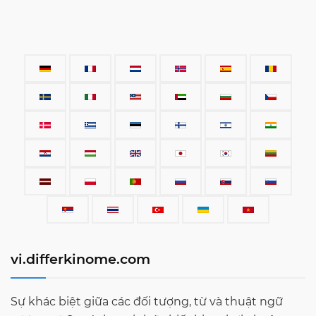
vi.differkinome.com
Sự khác biệt giữa các đối tượng, từ và thuật ngữ