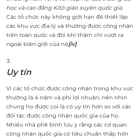
học và cao đẳng Kitô giáo xuyên quốc gia.
Các tổ chức này không giới hạn để thiết lập
các khu vực địa lý và thường được công nhận
trên toàn quốc và đôi khi thậm chí vượt ra
ngoài biên giới của nó
[iv]
Uy tín
Vì các tổ chức được công nhận trong khu vực
thường là 4 năm và phi lợi nhuận, nên nhìn
chung họ được coi là có uy tín hơn so với các
đối tác được công nhận quốc gia của họ.
Nhiều nhà phê bình lưu ý rằng các cơ quan
công nhận quốc gia có tiêu chuẩn thấp hơn