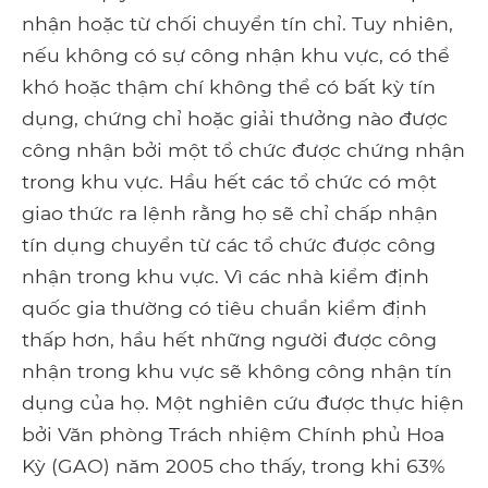
nhận hoặc từ chối chuyển tín chỉ. Tuy nhiên,
nếu không có sự công nhận khu vực, có thể
khó hoặc thậm chí không thể có bất kỳ tín
dụng, chứng chỉ hoặc giải thưởng nào được
công nhận bởi một tổ chức được chứng nhận
trong khu vực. Hầu hết các tổ chức có một
giao thức ra lệnh rằng họ sẽ chỉ chấp nhận
tín dụng chuyển từ các tổ chức được công
nhận trong khu vực. Vì các nhà kiểm định
quốc gia thường có tiêu chuẩn kiểm định
thấp hơn, hầu hết những người được công
nhận trong khu vực sẽ không công nhận tín
dụng của họ. Một nghiên cứu được thực hiện
bởi Văn phòng Trách nhiệm Chính phủ Hoa
Kỳ (GAO) năm 2005 cho thấy, trong khi 63%