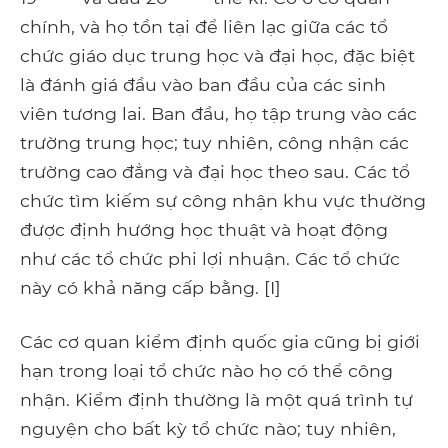
chính, và họ tồn tại để liên lạc giữa các tổ
chức giáo dục trung học và đại học, đặc biệt
là đánh giá đầu vào ban đầu của các sinh
viên tương lai. Ban đầu, họ tập trung vào các
trường trung học; tuy nhiên, công nhận các
trường cao đẳng và đại học theo sau. Các tổ
chức tìm kiếm sự công nhận khu vực thường
được định hướng học thuật và hoạt động
như các tổ chức phi lợi nhuận. Các tổ chức
này có khả năng cấp bằng. [I]
Các cơ quan kiểm định quốc gia cũng bị giới
hạn trong loại tổ chức nào họ có thể công
nhận. Kiểm định thường là một quá trình tự
nguyện cho bất kỳ tổ chức nào; tuy nhiên,