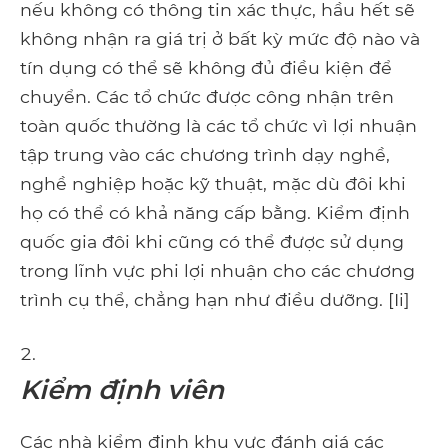
nếu không có thông tin xác thực, hầu hết sẽ
không nhận ra giá trị ở bất kỳ mức độ nào và
tín dụng có thể sẽ không đủ điều kiện để
chuyển. Các tổ chức được công nhận trên
toàn quốc thường là các tổ chức vì lợi nhuận
tập trung vào các chương trình dạy nghề,
nghề nghiệp hoặc kỹ thuật, mặc dù đôi khi
họ có thể có khả năng cấp bằng. Kiểm định
quốc gia đôi khi cũng có thể được sử dụng
trong lĩnh vực phi lợi nhuận cho các chương
trình cụ thể, chẳng hạn như điều dưỡng. [Ii]
Kiểm định viên
Các nhà kiểm định khu vực đánh giá các