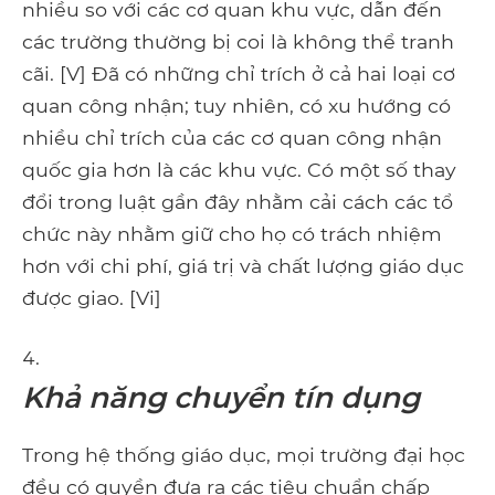
nhiều so với các cơ quan khu vực, dẫn đến
các trường thường bị coi là không thể tranh
cãi. [V] Đã có những chỉ trích ở cả hai loại cơ
quan công nhận; tuy nhiên, có xu hướng có
nhiều chỉ trích của các cơ quan công nhận
quốc gia hơn là các khu vực. Có một số thay
đổi trong luật gần đây nhằm cải cách các tổ
chức này nhằm giữ cho họ có trách nhiệm
hơn với chi phí, giá trị và chất lượng giáo dục
được giao. [Vi]
Khả năng chuyển tín dụng
Trong hệ thống giáo dục, mọi trường đại học
đều có quyền đưa ra các tiêu chuẩn chấp