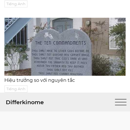
Tiếng Anh
Hiệu trưởng so với nguyên tắc
Tiếng Anh
Differkinome