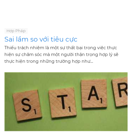
Hợp Pháp
Sai lầm so với tiêu cực
Thiếu trách nhiệm là một sự thất bại trong việc thực
hiện sự chăm sóc mà một người thận trọng hợp lý sẽ
thực hiện trong những trường hợp như...