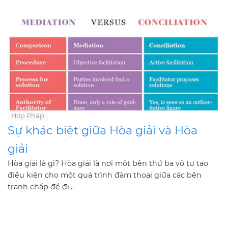
Hợp Pháp
Sự khác biệt giữa Hòa giải và Hòa
giải
Hòa giải là gì? Hòa giải là nơi một bên thứ ba vô tư tạo
điều kiện cho một quá trình đàm thoại giữa các bên
tranh chấp để đi...