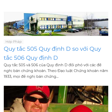
Hợp Pháp
Quy tắc 505 Quy định D so với Quy
tắc 506 Quy định D
Quy tắc 505 và 506 của Quy định D đối phó với các đề
nghị bán chứng khoán. Theo Đạo luật Chứng khoán năm
1933, mọi đề nghị bán chứng...